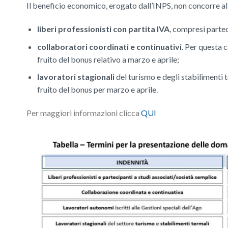
Il beneficio economico, erogato dall’INPS, non concorre al
liberi professionisti con partita IVA
, compresi partec
collaboratori coordinati e continuativi
. Per questa 
fruito del bonus relativo a marzo e aprile;
lavoratori stagionali
del turismo e degli stabilimenti 
fruito del bonus per marzo e aprile.
Per maggiori informazioni clicca
QUI