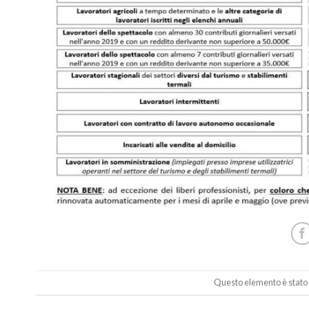
Questo elemento è stato 