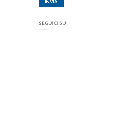
SEGUICI SU