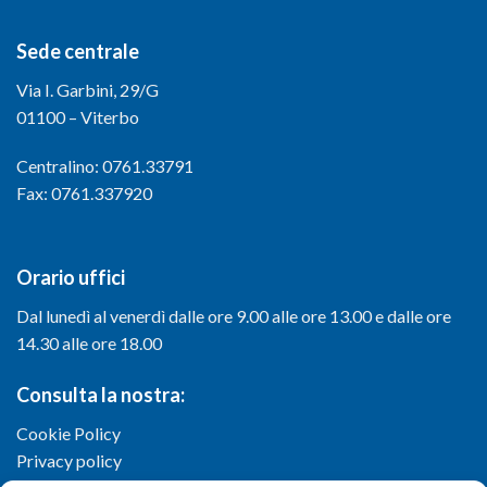
Sede centrale
Via I. Garbini, 29/G
01100 – Viterbo
Centralino: 0761.33791
Fax: 0761.337920
Orario uffici
Dal lunedì al venerdì dalle ore 9.00 alle ore 13.00 e dalle ore
14.30 alle ore 18.00
Consulta la nostra:
Cookie Policy
Privacy policy