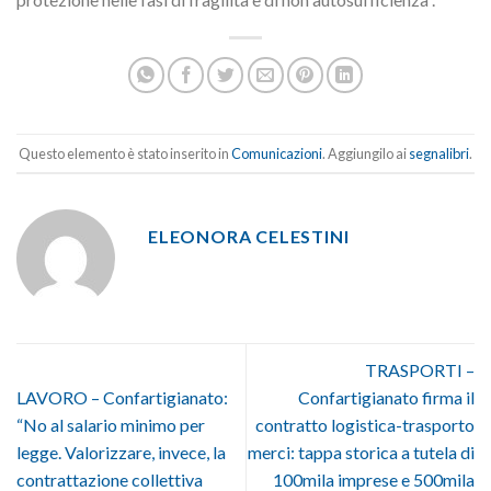
Questo elemento è stato inserito in
Comunicazioni
. Aggiungilo ai
segnalibri
.
ELEONORA CELESTINI
TRASPORTI –
LAVORO – Confartigianato:
Confartigianato firma il
“No al salario minimo per
contratto logistica-trasporto
legge. Valorizzare, invece, la
merci: tappa storica a tutela di
contrattazione collettiva
100mila imprese e 500mila