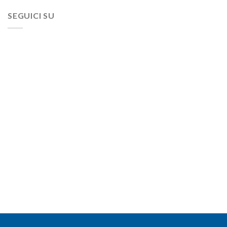
SEGUICI SU