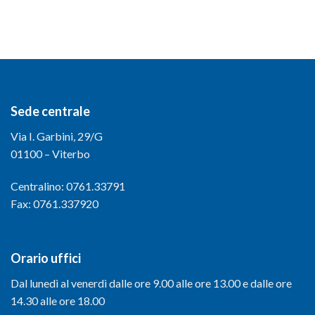
Sede centrale
Via I. Garbini, 29/G
01100 – Viterbo
Centralino: 0761.33791
Fax: 0761.337920
Orario uffici
Dal lunedì al venerdì dalle ore 9.00 alle ore 13.00 e dalle ore
14.30 alle ore 18.00