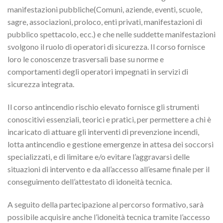
manifestazioni pubbliche(Comuni, aziende, eventi, scuole,
sagre, associazioni, proloco, enti privati, manifestazioni di
pubblico spettacolo, ecc.) e che nelle suddette manifestazioni
svolgono il ruolo di operatori di sicurezza. Il corso fornisce
loro le conoscenze trasversali base su norme e
comportamenti degli operatori impegnati in servizi di
sicurezza integrata.
Il corso antincendio rischio elevato fornisce gli strumenti
conoscitivi essenziali, teorici e pratici, per permettere a chi è
incaricato di attuare gli interventi di prevenzione incendi,
lotta antincendio e gestione emergenze in attesa dei soccorsi
specializzati, e di limitare e/o evitare l’aggravarsi delle
situazioni di intervento e da all’accesso all’esame finale per il
conseguimento dell’attestato di idoneità tecnica.
A seguito della partecipazione al percorso formativo, sarà
possibile acquisire anche l’idoneità tecnica tramite l’accesso