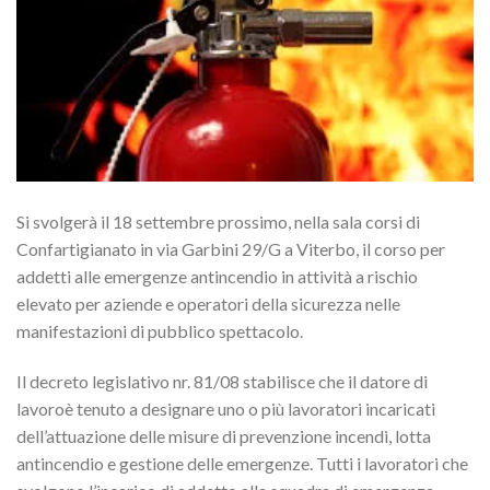
Si svolgerà il 18 settembre prossimo, nella sala corsi di
Confartigianato in via Garbini 29/G a Viterbo, il corso per
addetti alle emergenze antincendio in attività a rischio
elevato per aziende e operatori della sicurezza nelle
manifestazioni di pubblico spettacolo.
Il decreto legislativo nr. 81/08 stabilisce che il datore di
lavoroè tenuto a designare uno o più lavoratori incaricati
dell’attuazione delle misure di prevenzione incendi, lotta
antincendio e gestione delle emergenze. Tutti i lavoratori che