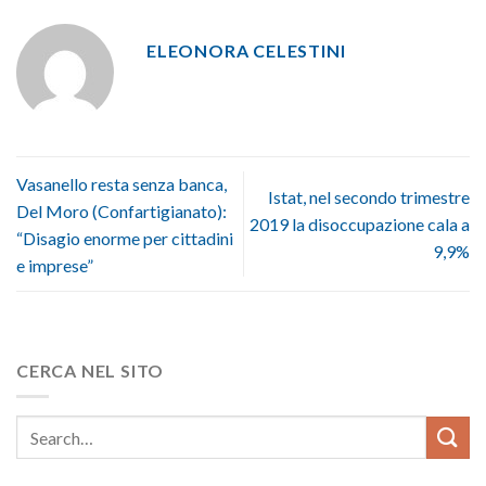
ELEONORA CELESTINI
Vasanello resta senza banca,
Istat, nel secondo trimestre
Del Moro (Confartigianato):
2019 la disoccupazione cala a
“Disagio enorme per cittadini
9,9%
e imprese”
CERCA NEL SITO