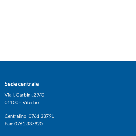
Sede centrale
Via I. Garbini, 29/G
01100 – Viterbo
Centralino: 0761.33791
Fax: 0761.337920