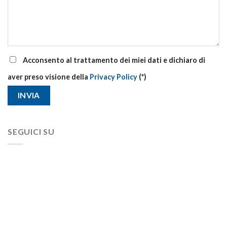
Acconsento al trattamento dei miei dati e dichiaro di
aver preso visione della
Privacy Policy
(*)
SEGUICI SU