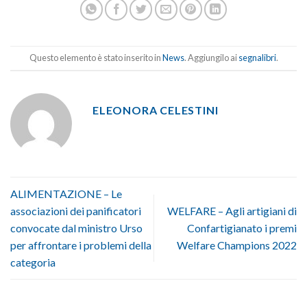
Questo elemento è stato inserito in
News
. Aggiungilo ai
segnalibri
.
ELEONORA CELESTINI
ALIMENTAZIONE – Le
associazioni dei panificatori
WELFARE – Agli artigiani di
convocate dal ministro Urso
Confartigianato i premi
per affrontare i problemi della
Welfare Champions 2022
categoria