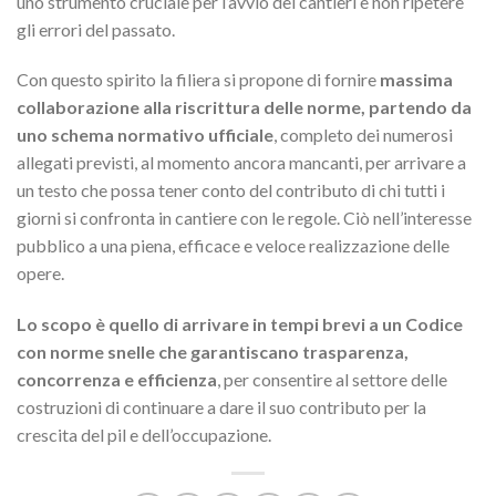
uno strumento cruciale per l’avvio dei cantieri e non ripetere
gli errori del passato.
Con questo spirito la filiera si propone di fornire
massima
collaborazione alla riscrittura delle norme, partendo da
uno schema normativo ufficiale
, completo dei numerosi
allegati previsti, al momento ancora mancanti, per arrivare a
un testo che possa tener conto del contributo di chi tutti i
giorni si confronta in cantiere con le regole. Ciò nell’interesse
pubblico a una piena, efficace e veloce realizzazione delle
opere.
Lo scopo è quello di arrivare in tempi brevi a un Codice
con norme snelle che garantiscano trasparenza,
concorrenza e efficienza
, per consentire al settore delle
costruzioni di continuare a dare il suo contributo per la
crescita del pil e dell’occupazione.