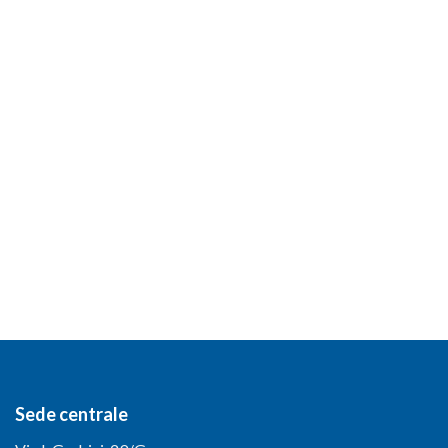
Sede centrale