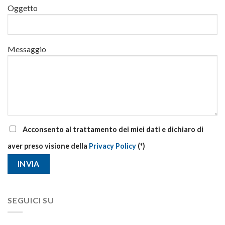
Oggetto
aggiornamento
Messaggio
Acconsento al trattamento dei miei dati e dichiaro di
aver preso visione della
Privacy Policy
(*)
SEGUICI SU