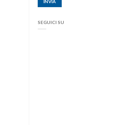
SEGUICI SU