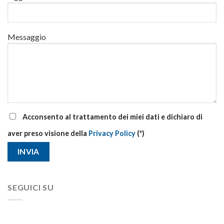
Messaggio
Acconsento al trattamento dei miei dati e dichiaro di
aver preso visione della
Privacy Policy
(*)
SEGUICI SU