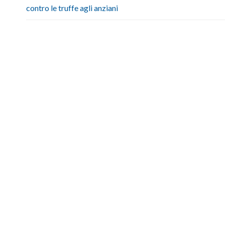
contro le truffe agli anziani