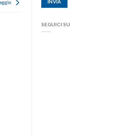
maggio
SEGUICI SU