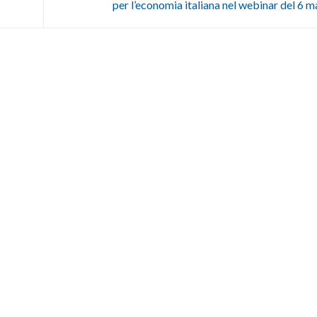
per l’economia italiana nel webinar del 6 