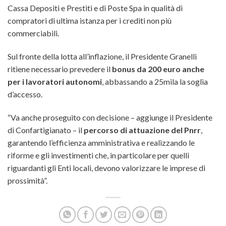
Cassa Depositi e Prestiti e di Poste Spa in qualità di
compratori di ultima istanza per i crediti non più
commerciabili.
Sul fronte della lotta all’inflazione, il Presidente Granelli
ritiene necessario prevedere il
bonus da 200 euro anche
per i lavoratori autonomi
, abbassando a 25mila la soglia
d’accesso.
“Va anche proseguito con decisione – aggiunge il Presidente
di Confartigianato – il
percorso di attuazione del Pnrr
,
garantendo l’efficienza amministrativa e realizzando le
riforme e gli investimenti che, in particolare per quelli
riguardanti gli Enti locali, devono valorizzare le imprese di
prossimità”.