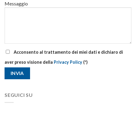
Messaggio
Acconsento al trattamento dei miei dati e dichiaro di
aver preso visione della
Privacy Policy
(*)
SEGUICI SU