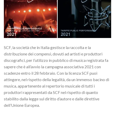
SCF, la società che in Italia gestisce la raccolta e la
distribuzione dei compensi, dovuti ad artisti e produttori
discografici, per l’utilizzo in pubblico di musica registrata fa
sapere che è all’avvio la campagna associativa 2021 con
scadenze entro il 28 febbraio. Con la licenza SCF puoi
attingere, nel rispetto della legalità, da un immenso bacino di
musica, appartenente al repertorio musicale di tutti i
produttori rappresentati da SCF nel rispetto di quanto
stabilito dalla legge sul diritto d’autore e dalle direttive
dell’Unione Europea.