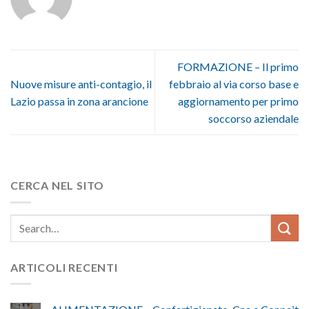
FORMAZIONE – Il primo
Nuove misure anti-contagio, il
febbraio al via corso base e
Lazio passa in zona arancione
aggiornamento per primo
soccorso aziendale
CERCA NEL SITO
ARTICOLI RECENTI