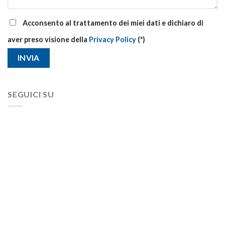
Acconsento al trattamento dei miei dati e dichiaro di
aver preso visione della
Privacy Policy
(*)
SEGUICI SU