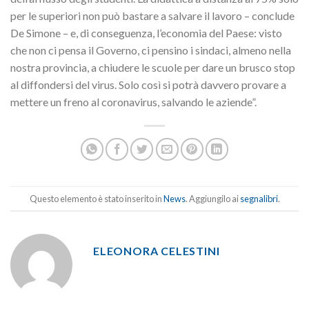
per le superiori non può bastare a salvare il lavoro – conclude
De Simone – e, di conseguenza, l’economia del Paese: visto
che non ci pensa il Governo, ci pensino i sindaci, almeno nella
nostra provincia, a chiudere le scuole per dare un brusco stop
al diffondersi del virus. Solo così si potrà davvero provare a
mettere un freno al coronavirus, salvando le aziende”.
Questo elemento è stato inserito in
News
. Aggiungilo ai
segnalibri
.
ELEONORA CELESTINI