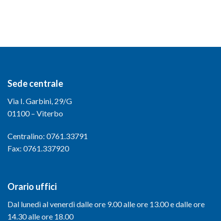
Sede centrale
Via I. Garbini, 29/G
01100 – Viterbo
Centralino: 0761.33791
Fax: 0761.337920
Orario uffici
Dal lunedì al venerdì dalle ore 9.00 alle ore 13.00 e dalle ore
14.30 alle ore 18.00