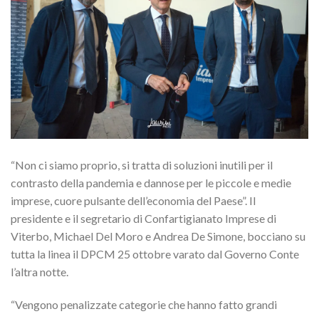
“Non ci siamo proprio, si tratta di soluzioni inutili per il
contrasto della pandemia e dannose per le piccole e medie
imprese, cuore pulsante dell’economia del Paese”. Il
presidente e il segretario di Confartigianato Imprese di
Viterbo, Michael Del Moro e Andrea De Simone, bocciano su
tutta la linea il DPCM 25 ottobre varato dal Governo Conte
l’altra notte.
“Vengono penalizzate categorie che hanno fatto grandi