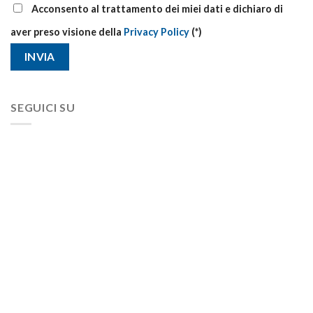
Acconsento al trattamento dei miei dati e dichiaro di
aver preso visione della
Privacy Policy
(*)
SEGUICI SU