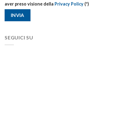
aver preso visione della
Privacy Policy
(*)
SEGUICI SU