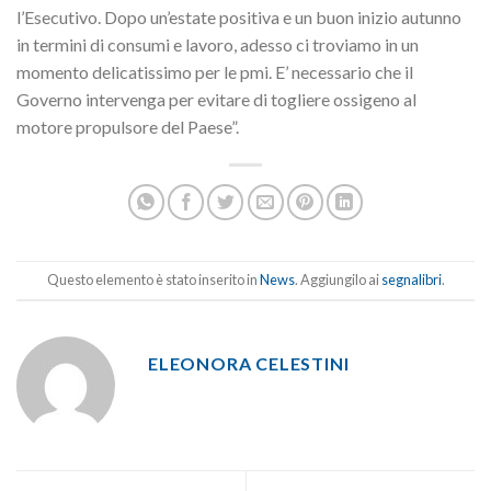
l’Esecutivo. Dopo un’estate positiva e un buon inizio autunno
in termini di consumi e lavoro, adesso ci troviamo in un
momento delicatissimo per le pmi. E’ necessario che il
Governo intervenga per evitare di togliere ossigeno al
motore propulsore del Paese”.
Questo elemento è stato inserito in
News
. Aggiungilo ai
segnalibri
.
ELEONORA CELESTINI