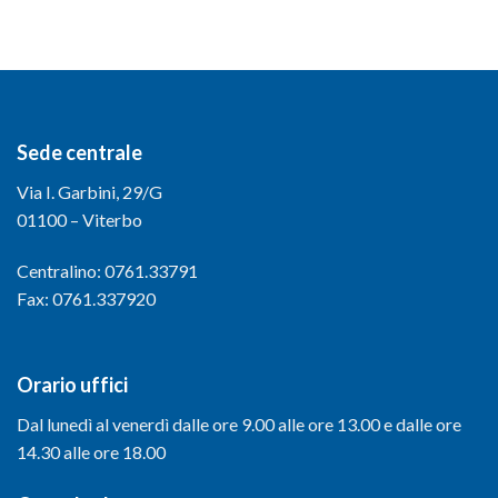
Sede centrale
Via I. Garbini, 29/G
01100 – Viterbo
Centralino: 0761.33791
Fax: 0761.337920
Orario uffici
Dal lunedì al venerdì dalle ore 9.00 alle ore 13.00 e dalle ore
14.30 alle ore 18.00