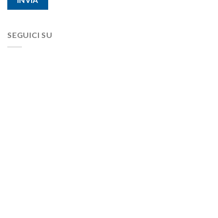
SEGUICI SU