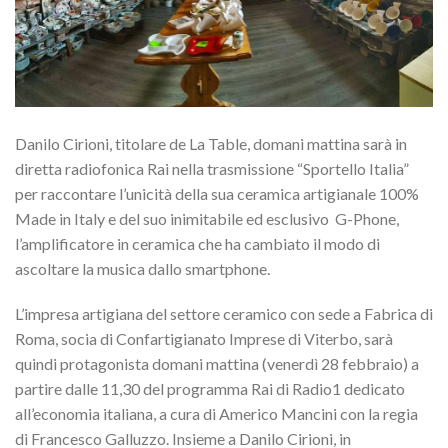
Danilo Cirioni, titolare de La Table, domani mattina sarà in
diretta radiofonica Rai nella trasmissione “Sportello Italia”
per raccontare l’unicità della sua ceramica artigianale 100%
Made in Italy e del suo inimitabile ed esclusivo G-Phone,
l’amplificatore in ceramica che ha cambiato il modo di
ascoltare la musica dallo smartphone.
L’impresa artigiana del settore ceramico con sede a Fabrica di
Roma, socia di Confartigianato Imprese di Viterbo, sarà
quindi protagonista domani mattina (venerdì 28 febbraio) a
partire dalle 11,30 del programma Rai di Radio1 dedicato
all’economia italiana, a cura di Americo Mancini con la regia
di Francesco Galluzzo. Insieme a Danilo Cirioni, in