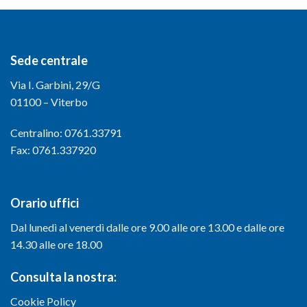
Sede centrale
Via I. Garbini, 29/G
01100 – Viterbo
Centralino: 0761.33791
Fax: 0761.337920
Orario uffici
Dal lunedì al venerdì dalle ore 9.00 alle ore 13.00 e dalle ore
14.30 alle ore 18.00
Consulta la nostra:
Cookie Policy