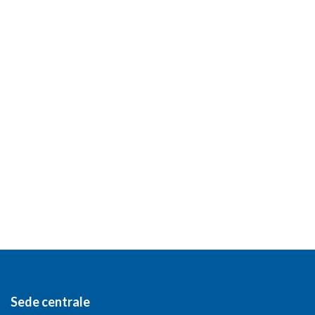
Sede centrale