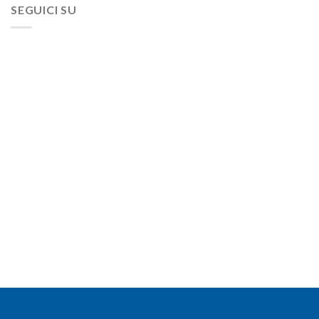
SEGUICI SU