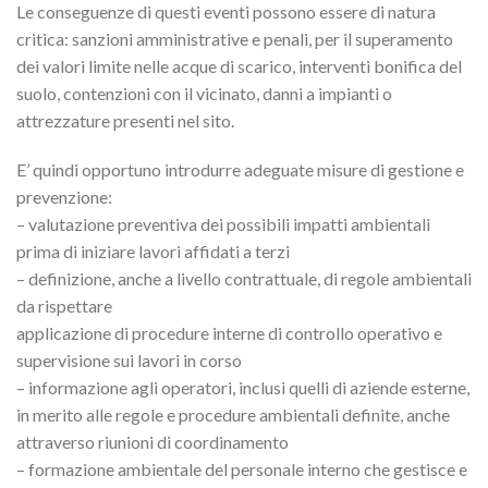
Le conseguenze di questi eventi possono essere di natura
critica: sanzioni amministrative e penali, per il superamento
dei valori limite nelle acque di scarico, interventi bonifica del
suolo, contenzioni con il vicinato, danni a impianti o
attrezzature presenti nel sito.
E’ quindi opportuno introdurre adeguate misure di gestione e
prevenzione:
– valutazione preventiva dei possibili impatti ambientali
prima di iniziare lavori affidati a terzi
– definizione, anche a livello contrattuale, di regole ambientali
da rispettare
applicazione di procedure interne di controllo operativo e
supervisione sui lavori in corso
– informazione agli operatori, inclusi quelli di aziende esterne,
in merito alle regole e procedure ambientali definite, anche
attraverso riunioni di coordinamento
– formazione ambientale del personale interno che gestisce e