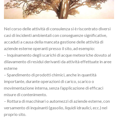
Nel corso delle attività di consulenza si è riscontrato diversi
casi di incidenti ambientali con conseguenze significative,
accaduti a causa della mancata gestione delle attività di
aziende esterne operanti presso il sito, ad esempio:
– Inquinamento degli scarichi di acque meteoriche dovuto al
dilavamento di residui derivanti da attività effettuate in aree
esterne
– Spandimento di prodotti chimici, anche in quantità
importante, durante operazioni di carico, scarico o
movimentazione interna, senza l’applicazione di efficaci
misure di contenimento.
– Rottura di macchinari o automezzi di aziende esterne, con
versamento di inquinanti (gasolio, liquidi idraulici, ecc.) nel
proprio sito.