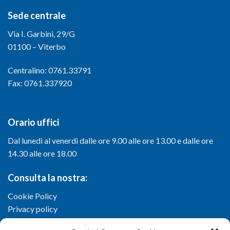
Sede centrale
Via I. Garbini, 29/G
01100 – Viterbo
Centralino: 0761.33791
Fax: 0761.337920
Orario uffici
Dal lunedì al venerdì dalle ore 9.00 alle ore 13.00 e dalle ore
14.30 alle ore 18.00
Consulta la nostra:
Cookie Policy
Privacy policy