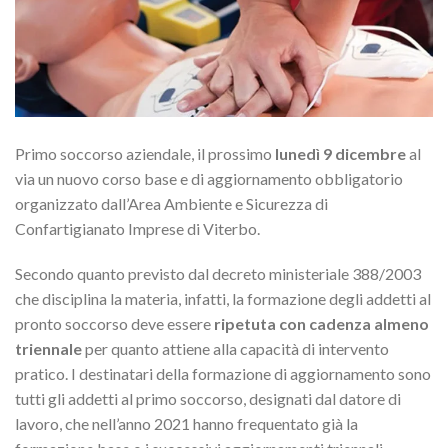
Primo soccorso aziendale, il prossimo
lunedì 9 dicembre
al
via un nuovo corso base e di aggiornamento obbligatorio
organizzato dall’Area Ambiente e Sicurezza di
Confartigianato Imprese di Viterbo.
Secondo quanto previsto dal decreto ministeriale 388/2003
che disciplina la materia, infatti, la formazione degli addetti al
pronto soccorso deve essere
ripetuta con cadenza almeno
triennale
per quanto attiene alla capacità di intervento
pratico. I destinatari della formazione di aggiornamento sono
tutti gli addetti al primo soccorso, designati dal datore di
lavoro, che nell’anno 2021 hanno frequentato già la