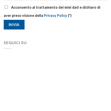
Acconsento al trattamento dei miei dati e dichiaro di
aver preso visione della
Privacy Policy
(*)
SEGUICI SU