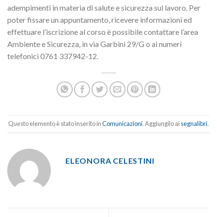
adempimenti in materia di salute e sicurezza sul lavoro. Per
poter fissare un appuntamento, ricevere informazioni ed
effettuare l’iscrizione al corso è possibile contattare l’area
Ambiente e Sicurezza, in via Garbini 29/G o ai numeri
telefonici 0761 337942-12.
Questo elemento è stato inserito in
Comunicazioni
. Aggiungilo ai
segnalibri
.
ELEONORA CELESTINI