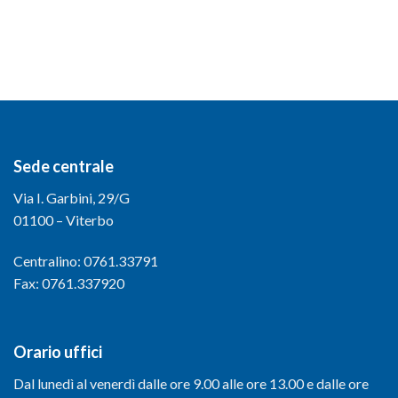
Sede centrale
Via I. Garbini, 29/G
01100 – Viterbo
Centralino: 0761.33791
Fax: 0761.337920
Orario uffici
Dal lunedì al venerdì dalle ore 9.00 alle ore 13.00 e dalle ore