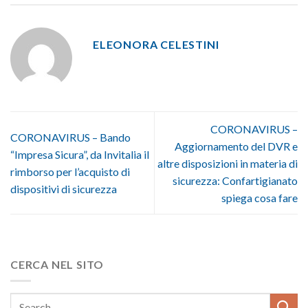
ELEONORA CELESTINI
CORONAVIRUS –
CORONAVIRUS – Bando
Aggiornamento del DVR e
“Impresa Sicura”, da Invitalia il
altre disposizioni in materia di
rimborso per l’acquisto di
sicurezza: Confartigianato
dispositivi di sicurezza
spiega cosa fare
CERCA NEL SITO