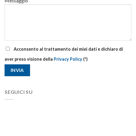
Messaggio
Acconsento al trattamento dei miei dati e dichiaro di
aver preso visione della
Privacy Policy
(*)
SEGUICI SU