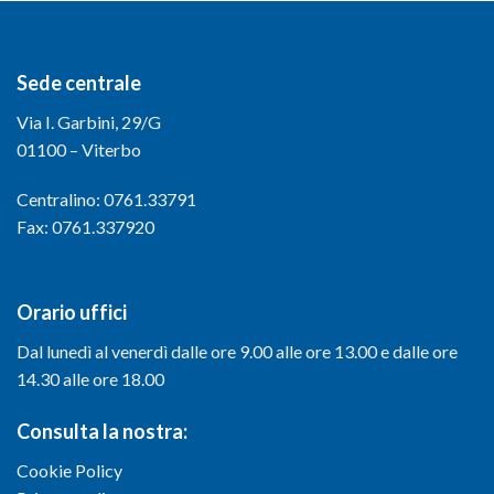
Sede centrale
Via I. Garbini, 29/G
01100 – Viterbo
Centralino: 0761.33791
Fax: 0761.337920
Orario uffici
Dal lunedì al venerdì dalle ore 9.00 alle ore 13.00 e dalle ore
14.30 alle ore 18.00
Consulta la nostra:
Cookie Policy