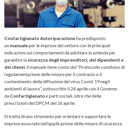
Confartigianato Autoriparazione
ha predisposto
un
manuale
per le imprese del settore con le principali
indicazioni sui comportamenti da adottare in azienda per
garantire la
sicurezza degli imprenditori, dei dipendenti e
dei clienti
. Il manuale tiene conto del “Protocollo condiviso di
regolamentazione delle misure per il contrasto e il
contenimento della diffusione del virus Covid-19 negli
ambienti di lavoro”,
sottoscritto il 24 aprile con il Governo
da
Confartigianato
e parti sociali, oltre che delle
prescrizioni del DPCM del 26 aprile.
Si tratta di uno strumento per orientare e supportare le
imprese associate nell’applicazione delle misure di sicurezza