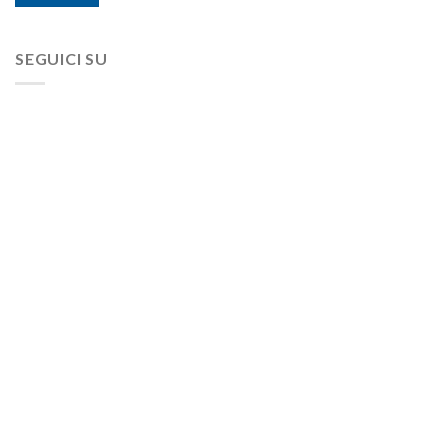
SEGUICI SU