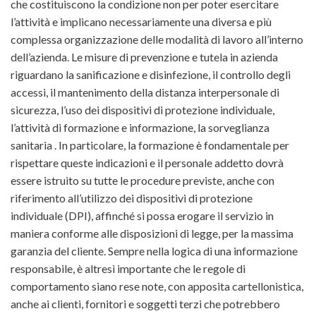
che costituiscono la condizione non per poter esercitare
l’attività e implicano necessariamente una diversa e più
complessa organizzazione delle modalità di lavoro all’interno
dell’azienda. Le misure di prevenzione e tutela in azienda
riguardano la sanificazione e disinfezione, il controllo degli
accessi, il mantenimento della distanza interpersonale di
sicurezza, l’uso dei dispositivi di protezione individuale,
l’attività di formazione e informazione, la sorveglianza
sanitaria . In particolare, la formazione è fondamentale per
rispettare queste indicazioni e il personale addetto dovrà
essere istruito su tutte le procedure previste, anche con
riferimento all’utilizzo dei dispositivi di protezione
individuale (DPI), affinché si possa erogare il servizio in
maniera conforme alle disposizioni di legge, per la massima
garanzia del cliente. Sempre nella logica di una informazione
responsabile, è altresì importante che le regole di
comportamento siano rese note, con apposita cartellonistica,
anche ai clienti, fornitori e soggetti terzi che potrebbero