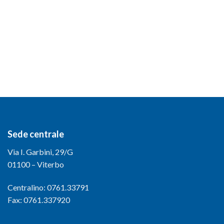
Sede centrale
Via I. Garbini, 29/G
01100 – Viterbo
Centralino: 0761.33791
Fax: 0761.337920