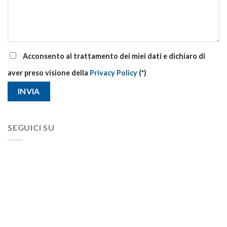
Acconsento al trattamento dei miei dati e dichiaro di
aver preso visione della
Privacy Policy
(*)
SEGUICI SU