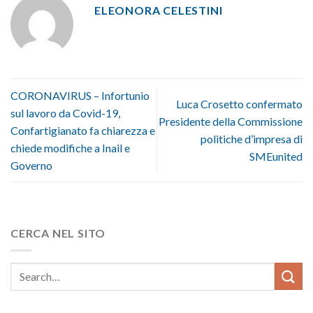
ELEONORA CELESTINI
CORONAVIRUS – Infortunio
Luca Crosetto confermato
sul lavoro da Covid-19,
Presidente della Commissione
Confartigianato fa chiarezza e
politiche d’impresa di
chiede modifiche a Inail e
SMEunited
Governo
CERCA NEL SITO