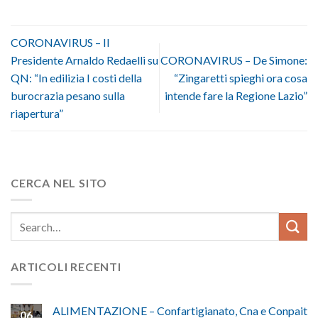
CORONAVIRUS – Il
Presidente Arnaldo Redaelli su
CORONAVIRUS – De Simone:
QN: “In edilizia I costi della
“Zingaretti spieghi ora cosa
burocrazia pesano sulla
intende fare la Regione Lazio”
riapertura”
CERCA NEL SITO
ARTICOLI RECENTI
ALIMENTAZIONE – Confartigianato, Cna e Conpait
06