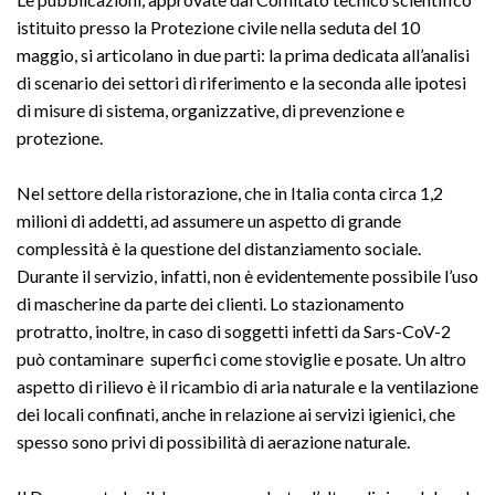
istituito presso la Protezione civile nella seduta del 10
maggio, si articolano in due parti: la prima dedicata all’analisi
di scenario dei settori di riferimento e la seconda alle ipotesi
di misure di sistema, organizzative, di prevenzione e
protezione.
Nel settore della ristorazione, che in Italia conta circa 1,2
milioni di addetti, ad assumere un aspetto di grande
complessità è la questione del distanziamento sociale.
Durante il servizio, infatti, non è evidentemente possibile l’uso
di mascherine da parte dei clienti. Lo stazionamento
protratto, inoltre, in caso di soggetti infetti da Sars-CoV-2
può contaminare superfici come stoviglie e posate. Un altro
aspetto di rilievo è il ricambio di aria naturale e la ventilazione
dei locali confinati, anche in relazione ai servizi igienici, che
spesso sono privi di possibilità di aerazione naturale.