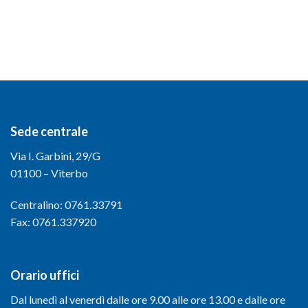
Sede centrale
Via I. Garbini, 29/G
01100 – Viterbo
Centralino: 0761.33791
Fax: 0761.337920
Orario uffici
Dal lunedì al venerdì dalle ore 9.00 alle ore 13.00 e dalle ore