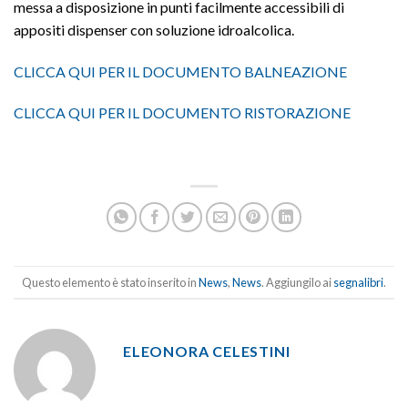
messa a disposizione in punti facilmente accessibili di
appositi dispenser con soluzione idroalcolica.
CLICCA QUI PER IL DOCUMENTO BALNEAZIONE
CLICCA QUI PER IL DOCUMENTO RISTORAZIONE
Questo elemento è stato inserito in
News
,
News
. Aggiungilo ai
segnalibri
.
ELEONORA CELESTINI