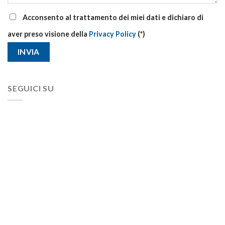
Acconsento al trattamento dei miei dati e dichiaro di
aver preso visione della
Privacy Policy
(*)
SEGUICI SU