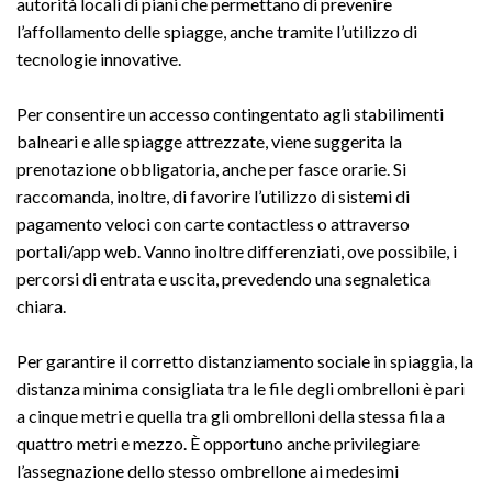
autorità locali di piani che permettano di prevenire
l’affollamento delle spiagge, anche tramite l’utilizzo di
tecnologie innovative.
Per consentire un accesso contingentato agli stabilimenti
balneari e alle spiagge attrezzate, viene suggerita la
prenotazione obbligatoria, anche per fasce orarie. Si
raccomanda, inoltre, di favorire l’utilizzo di sistemi di
pagamento veloci con carte contactless o attraverso
portali/app web. Vanno inoltre differenziati, ove possibile, i
percorsi di entrata e uscita, prevedendo una segnaletica
chiara.
Per garantire il corretto distanziamento sociale in spiaggia, la
distanza minima consigliata tra le file degli ombrelloni è pari
a cinque metri e quella tra gli ombrelloni della stessa fila a
quattro metri e mezzo. È opportuno anche privilegiare
l’assegnazione dello stesso ombrellone ai medesimi