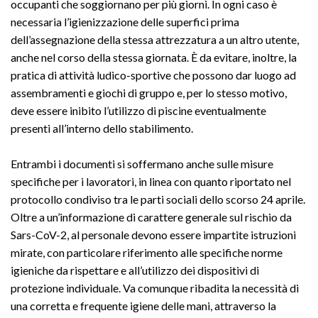
occupanti che soggiornano per più giorni. In ogni caso è
necessaria l’igienizzazione delle superfici prima
dell’assegnazione della stessa attrezzatura a un altro utente,
anche nel corso della stessa giornata. È da evitare, inoltre, la
pratica di attività ludico-sportive che possono dar luogo ad
assembramenti e giochi di gruppo e, per lo stesso motivo,
deve essere inibito l’utilizzo di piscine eventualmente
presenti all’interno dello stabilimento.
Entrambi i documenti si soffermano anche sulle misure
specifiche per i lavoratori, in linea con quanto riportato nel
protocollo condiviso tra le parti sociali dello scorso 24 aprile.
Oltre a un’informazione di carattere generale sul rischio da
Sars-CoV-2, al personale devono essere impartite istruzioni
mirate, con particolare riferimento alle specifiche norme
igieniche da rispettare e all’utilizzo dei dispositivi di
protezione individuale. Va comunque ribadita la necessità di
una corretta e frequente igiene delle mani, attraverso la