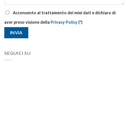
Acconsento al trattamento dei miei dati e dichiaro di
aver preso visione della
Privacy Policy
(*)
SEGUICI SU