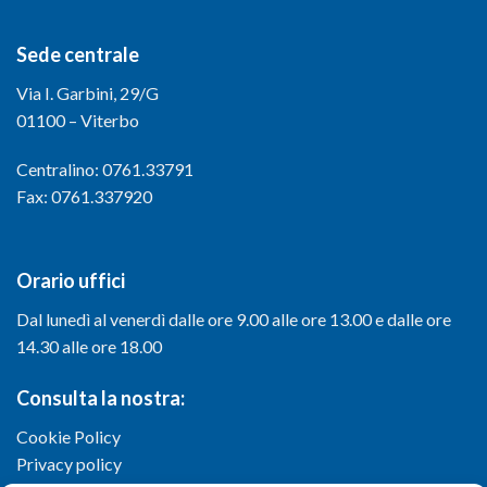
Sede centrale
Via I. Garbini, 29/G
01100 – Viterbo
Centralino: 0761.33791
Fax: 0761.337920
Orario uffici
Dal lunedì al venerdì dalle ore 9.00 alle ore 13.00 e dalle ore
14.30 alle ore 18.00
Consulta la nostra:
Cookie Policy
Privacy policy