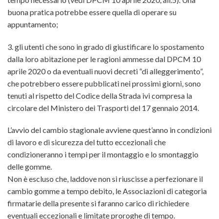
buona pratica potrebbe essere quella di operare su
appuntamento;
3. gli utenti che sono in grado di giustificare lo spostamento
dalla loro abitazione per le ragioni ammesse dal DPCM 10
aprile 2020 o da eventuali nuovi decreti “di alleggerimento”,
che potrebbero essere pubblicati nei prossimi giorni, sono
tenuti al rispetto del Codice della Strada ivi compresa la
circolare del Ministero dei Trasporti del 17 gennaio 2014.
L’avvio del cambio stagionale avviene quest’anno in condizioni
di lavoro e di sicurezza del tutto eccezionali che
condizioneranno i tempi per il montaggio e lo smontaggio
delle gomme.
Non è escluso che, laddove non si riuscisse a perfezionare il
cambio gomme a tempo debito, le Associazioni di categoria
firmatarie della presente si faranno carico di richiedere
eventuali eccezionali e limitate proroghe di tempo.