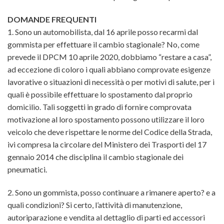
DOMANDE FREQUENTI
1. Sono un automobilista, dal 16 aprile posso recarmi dal
gommista per effettuare il cambio stagionale? No, come
prevede il DPCM 10 aprile 2020, dobbiamo “restare a casa”,
ad eccezione di coloro i quali abbiano comprovate esigenze
lavorative o situazioni di necessità o per motivi di salute, per i
quali è possibile effettuare lo spostamento dal proprio
domicilio. Tali soggetti in grado di fornire comprovata
motivazione al loro spostamento possono utilizzare il loro
veicolo che deve rispettare le norme del Codice della Strada,
ivi compresa la circolare del Ministero dei Trasporti del 17
gennaio 2014 che disciplina il cambio stagionale dei
pneumatici.
2. Sono un gommista, posso continuare a rimanere aperto? e a
quali condizioni? Si certo, l’attività di manutenzione,
autoriparazione e vendita al dettaglio di parti ed accessori