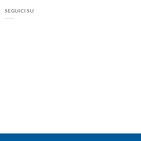
SEGUICI SU