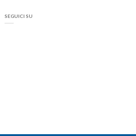
SEGUICI SU