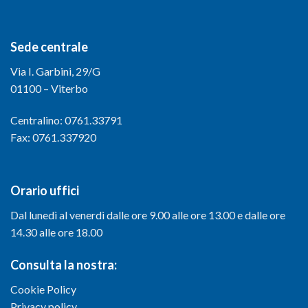
Sede centrale
Via I. Garbini, 29/G
01100 – Viterbo
Centralino: 0761.33791
Fax: 0761.337920
Orario uffici
Dal lunedì al venerdì dalle ore 9.00 alle ore 13.00 e dalle ore
14.30 alle ore 18.00
Consulta la nostra:
Cookie Policy
Privacy policy