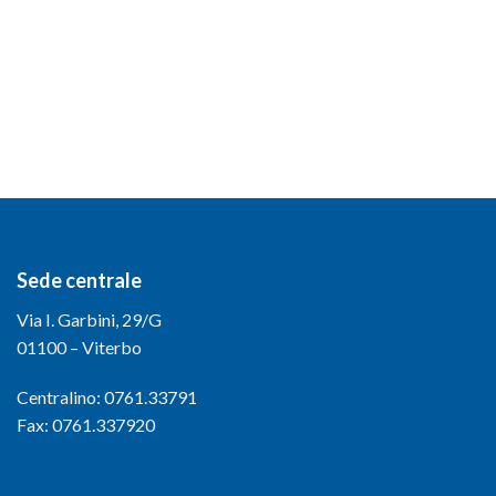
Sede centrale
Via I. Garbini, 29/G
01100 – Viterbo
Centralino: 0761.33791
Fax: 0761.337920