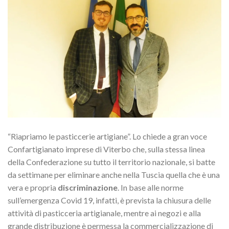
“Riapriamo le pasticcerie artigiane”. Lo chiede a gran voce
Confartigianato imprese di Viterbo che, sulla stessa linea
della Confederazione su tutto il territorio nazionale, si batte
da settimane per eliminare anche nella Tuscia quella che è una
vera e propria
discriminazione
. In base alle norme
sull’emergenza Covid 19, infatti, è prevista la chiusura delle
attività di pasticceria artigianale, mentre ai negozi e alla
grande distribuzione è permessa la commercializzazione di