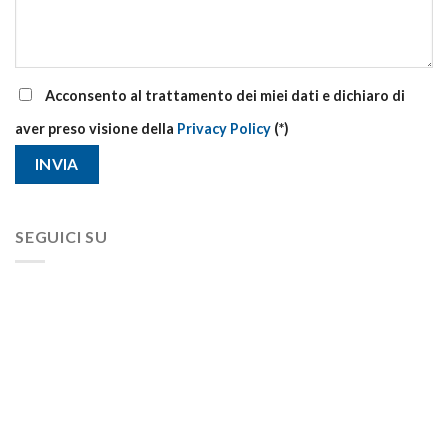
Acconsento al trattamento dei miei dati e dichiaro di
aver preso visione della
Privacy Policy
(*)
SEGUICI SU