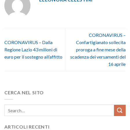
CORONAVIRUS –
CORONAVIRUS – Dalla
Confartigianato sollecita
Regione Lazio 43 milioni di
proroga a fine mese della
euro per il sostegno all’affitto
scadenza dei versamenti del
16 aprile
CERCA NEL SITO
ARTICOLI RECENTI