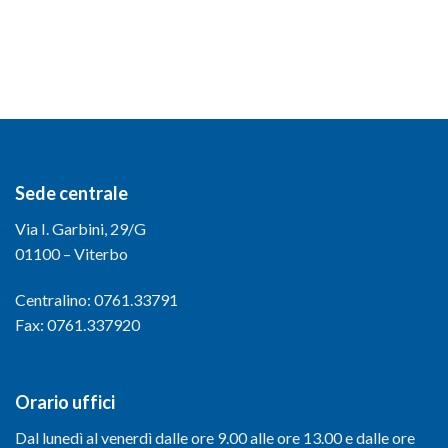
Sede centrale
Via I. Garbini, 29/G
01100 – Viterbo
Centralino: 0761.33791
Fax: 0761.337920
Orario uffici
Dal lunedì al venerdì dalle ore 9.00 alle ore 13.00 e dalle ore