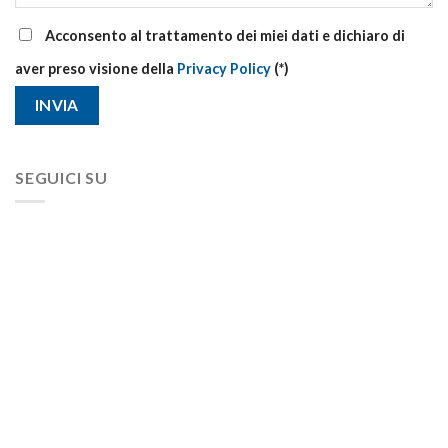
Acconsento al trattamento dei miei dati e dichiaro di
aver preso visione della
Privacy Policy
(*)
SEGUICI SU