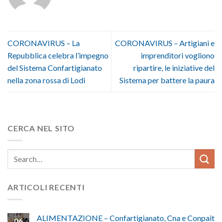
CORONAVIRUS – La
CORONAVIRUS – Artigiani e
Repubblica celebra l’impegno
imprenditori vogliono
del Sistema Confartigianato
ripartire, le iniziative del
nella zona rossa di Lodi
Sistema per battere la paura
CERCA NEL SITO
ARTICOLI RECENTI
ALIMENTAZIONE – Confartigianato, Cna e Conpait
06