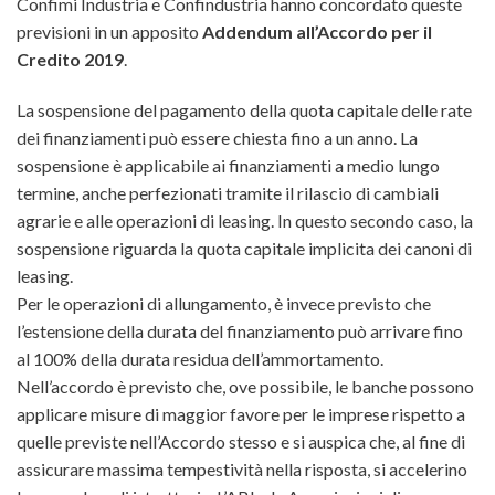
Confimi Industria e Confindustria hanno concordato queste
previsioni in un apposito
Addendum all’Accordo per il
Credito 2019
.
La sospensione del pagamento della quota capitale delle rate
dei finanziamenti può essere chiesta fino a un anno. La
sospensione è applicabile ai finanziamenti a medio lungo
termine, anche perfezionati tramite il rilascio di cambiali
agrarie e alle operazioni di leasing. In questo secondo caso, la
sospensione riguarda la quota capitale implicita dei canoni di
leasing.
Per le operazioni di allungamento, è invece previsto che
l’estensione della durata del finanziamento può arrivare fino
al 100% della durata residua dell’ammortamento.
Nell’accordo è previsto che, ove possibile, le banche possono
applicare misure di maggior favore per le imprese rispetto a
quelle previste nell’Accordo stesso e si auspica che, al fine di
assicurare massima tempestività nella risposta, si accelerino