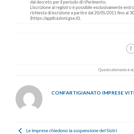
dal decreto per il periodo di riferimento.
L’iscrizione al registro è possibile esclusivamente entro
richiesta di iscrizione a partire dal 20/05/2011 fino al 
(https://applicazioni.gse.it).
Questo elemento è sta
CONFARTIGIANATO IMPRESE VI
Le imprese chiedono la sospensione del Sistri