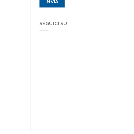
SEGUICI SU