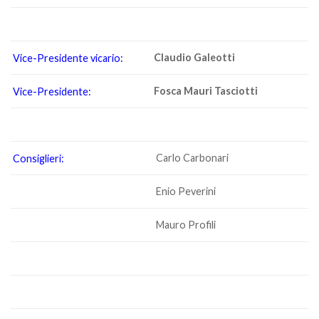
Claudio Galeotti
Vice-Presidente vicario:
Fosca Mauri Tasciotti
Vice-Presidente:
Carlo Carbonari
Consiglieri:
Enio Peverini
Mauro Profili