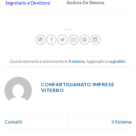
Andrea De Simone
Segretario e Direttore:
Questo elemento è stato inserito in
Il sistema
. Aggiungilo ai
segnalibri
.
CONFARTIGIANATO IMPRESE
VITERBO
Contatti
Il Sistema