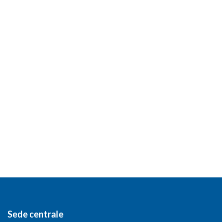
Sede centrale