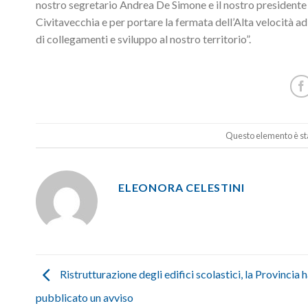
nostro segretario Andrea De Simone e il nostro presidente
Civitavecchia e per portare la fermata dell’Alta velocità a
di collegamenti e sviluppo al nostro territorio”.
Questo elemento è sta
ELEONORA CELESTINI
Ristrutturazione degli edifici scolastici, la Provincia 
pubblicato un avviso