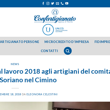
ARTIGIANATO PERSONE
MICROCREDITO D’IMPRESA
FIDIMPR
CONTATTI
NEWS
l lavoro 2018 agli artigiani del comit
i Soriano nel Cimino
EMBRE 18, 2018
DA
ELEONORA CELESTINI