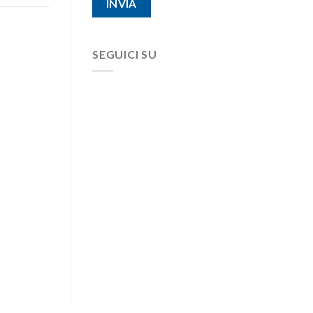
SEGUICI SU