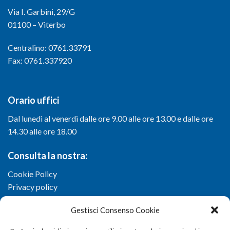
Via I. Garbini, 29/G
01100 – Viterbo
Centralino: 0761.33791
Fax: 0761.337920
Orario uffici
Dal lunedì al venerdì dalle ore 9.00 alle ore 13.00 e dalle ore
14.30 alle ore 18.00
Consulta la nostra:
Cookie Policy
Privacy policy
Gestisci Consenso Cookie