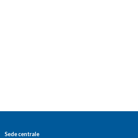
Sede centrale