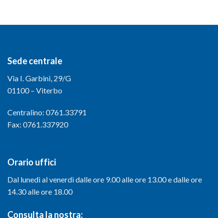
Sede centrale
Via I. Garbini, 29/G
01100 – Viterbo
Centralino: 0761.33791
Fax: 0761.337920
Orario uffici
Dal lunedì al venerdì dalle ore 9.00 alle ore 13.00 e dalle ore
14.30 alle ore 18.00
Consulta la nostra: