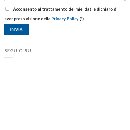
Acconsento al trattamento dei miei dati e dichiaro di
aver preso visione della
Privacy Policy
(*)
SEGUICI SU