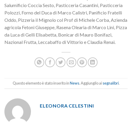
Salumificio Coccia Sesto, Pasticceria Casantini, Pasticceria
Polozzi, Forno del Duca di Marco Calistri, Panificio Fratelli
Oddo, Pizzeria il Mignolo col Prof di Michele Corba, Azienda
agricola Fetoni Giuseppe, Rasena Olearia di Marco Lini, Pizza
da Luca di Gelli Elisabetta, Bonicar di Mauro Bonifazi,
Nazional Frutta, Leccabaffo di Vittorio e Claudia Renai.
Questo elemento è stato inserito in
News
. Aggiungilo ai
segnalibri
.
ELEONORA CELESTINI