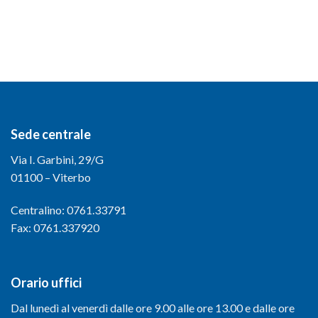
Sede centrale
Via I. Garbini, 29/G
01100 – Viterbo
Centralino: 0761.33791
Fax: 0761.337920
Orario uffici
Dal lunedì al venerdì dalle ore 9.00 alle ore 13.00 e dalle ore