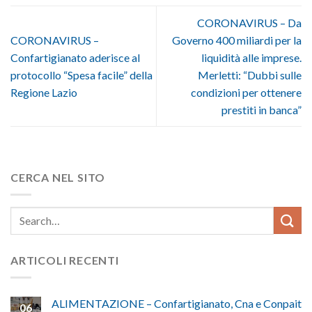
CORONAVIRUS – Da
CORONAVIRUS –
Governo 400 miliardi per la
Confartigianato aderisce al
liquidità alle imprese.
protocollo “Spesa facile” della
Merletti: “Dubbi sulle
Regione Lazio
condizioni per ottenere
prestiti in banca”
CERCA NEL SITO
ARTICOLI RECENTI
ALIMENTAZIONE – Confartigianato, Cna e Conpait
06