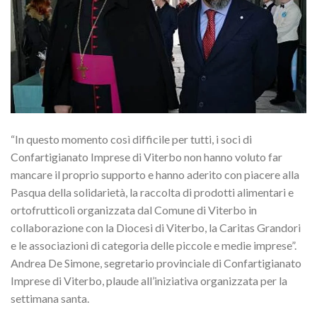
“In questo momento così difficile per tutti, i soci di
Confartigianato Imprese di Viterbo non hanno voluto far
mancare il proprio supporto e hanno aderito con piacere alla
Pasqua della solidarietà, la raccolta di prodotti alimentari e
ortofrutticoli organizzata dal Comune di Viterbo in
collaborazione con la Diocesi di Viterbo, la Caritas Grandori
e le associazioni di categoria delle piccole e medie imprese”.
Andrea De Simone, segretario provinciale di Confartigianato
Imprese di Viterbo, plaude all’iniziativa organizzata per la
settimana santa.