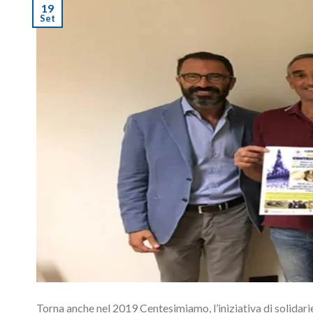
19
Set
Torna anche nel 2019 Centesimiamo, l’iniziativa di solidari