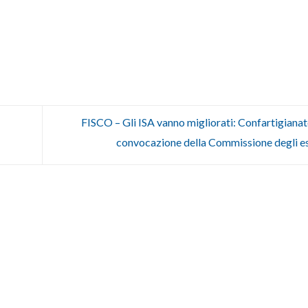
FISCO – Gli ISA vanno migliorati: Confartigianat
convocazione della Commissione degli e