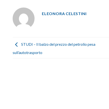
ELEONORA CELESTINI
STUDI – Il balzo del prezzo del petrolio pesa
sull’autotrasporto