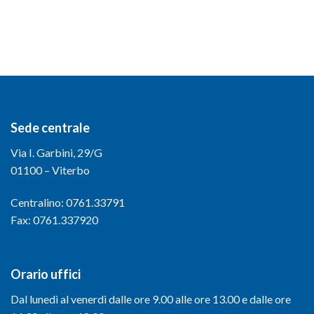
Sede centrale
Via I. Garbini, 29/G
01100 – Viterbo
Centralino: 0761.33791
Fax: 0761.337920
Orario uffici
Dal lunedì al venerdì dalle ore 9.00 alle ore 13.00 e dalle ore