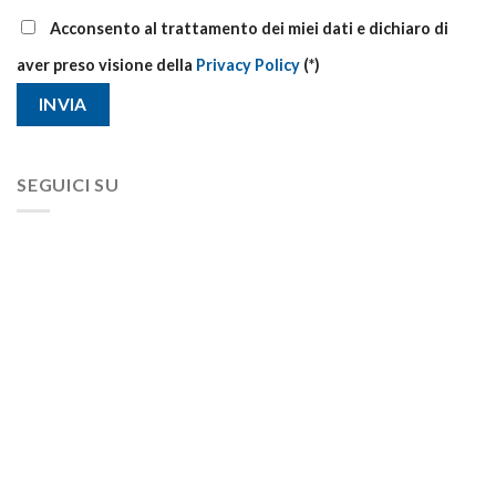
Acconsento al trattamento dei miei dati e dichiaro di
aver preso visione della
Privacy Policy
(*)
SEGUICI SU