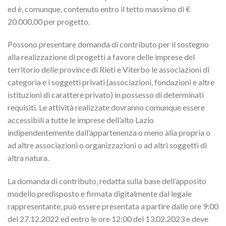
ed è, comunque, contenuto entro il tetto massimo di €
20.000,00 per progetto.
Possono presentare domanda di contributo per il sostegno
alla realizzazione di progetti a favore delle imprese del
territorio delle province di Rieti e Viterbo le associazioni di
categoria e i soggetti privati (associazioni, fondazioni e altre
istituzioni di carattere privato) in possesso di determinati
requisiti. Le attività realizzate dovranno comunque essere
accessibili a tutte le imprese dell’alto Lazio
indipendentemente dall’appartenenza o meno alla propria o
ad altre associazioni o organizzazioni o ad altri soggetti di
altra natura.
La domanda di contributo, redatta sulla base dell’apposito
modello predisposto e firmata digitalmente dal legale
rappresentante, può essere presentata a partire dalle ore 9:00
del 27.12.2022 ed entro le ore 12:00 del 13.02.2023 e deve