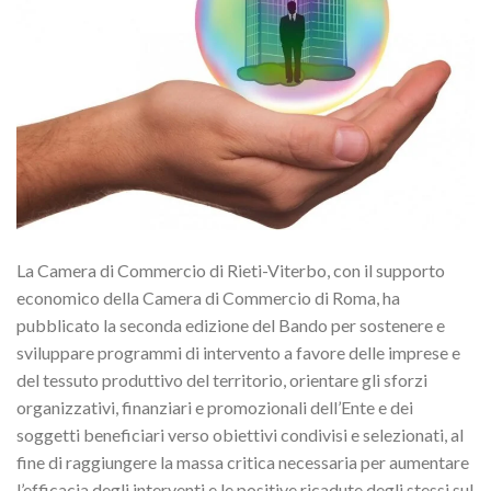
La Camera di Commercio di Rieti-Viterbo, con il supporto
economico della Camera di Commercio di Roma, ha
pubblicato la seconda edizione del Bando per sostenere e
sviluppare programmi di intervento a favore delle imprese e
del tessuto produttivo del territorio, orientare gli sforzi
organizzativi, finanziari e promozionali dell’Ente e dei
soggetti beneficiari verso obiettivi condivisi e selezionati, al
fine di raggiungere la massa critica necessaria per aumentare
l’efficacia degli interventi e le positive ricadute degli stessi sul