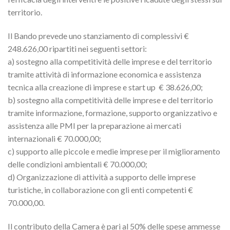
territorio.
Il Bando prevede uno stanziamento di complessivi €
248.626,00 ripartiti nei seguenti settori:
a) sostegno alla competitività delle imprese e del territorio
tramite attività di informazione economica e assistenza
tecnica alla creazione di imprese e start up € 38.626,00;
b) sostegno alla competitività delle imprese e del territorio
tramite informazione, formazione, supporto organizzativo e
assistenza alle PMI per la preparazione ai mercati
internazionali € 70.000,00;
c) supporto alle piccole e medie imprese per il miglioramento
delle condizioni ambientali € 70.000,00;
d) Organizzazione di attività a supporto delle imprese
turistiche, in collaborazione con gli enti competenti €
70.000,00.
Il contributo della Camera è pari al 50% delle spese ammesse