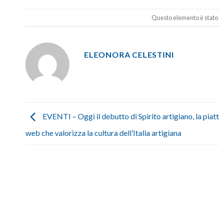
Questo elemento è stato 
ELEONORA CELESTINI
EVENTI – Oggi il debutto di Spirito artigiano, la pia
web che valorizza la cultura dell’Italia artigiana