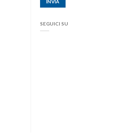
SEGUICI SU