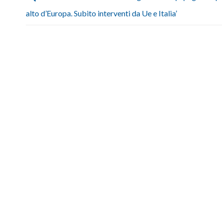
alto d’Europa. Subito interventi da Ue e Italia’