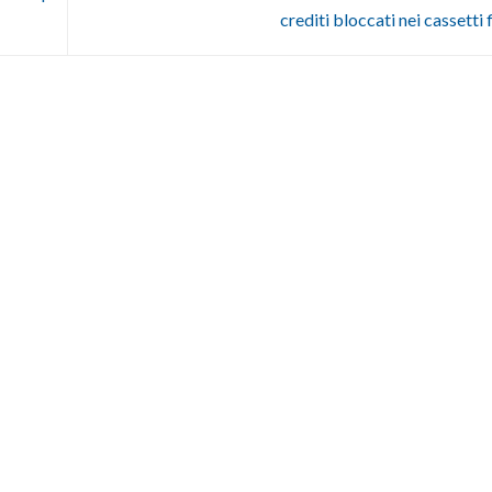
crediti bloccati nei cassetti 