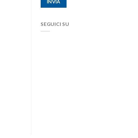
SEGUICI SU