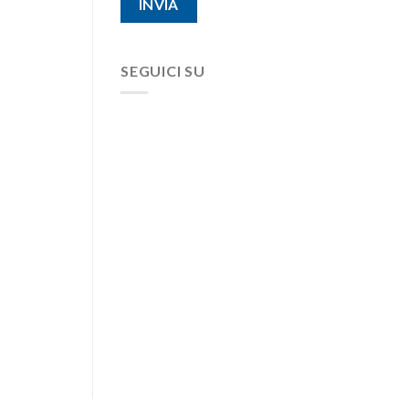
SEGUICI SU