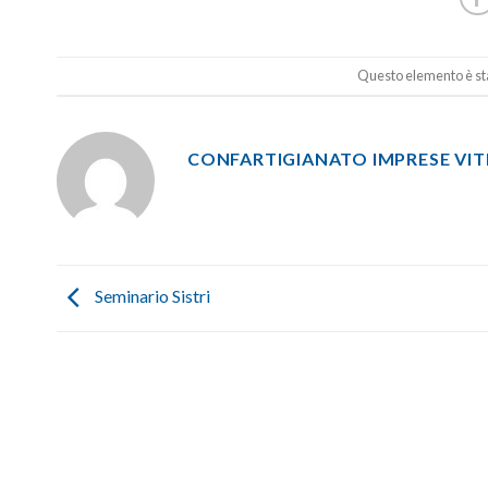
Questo elemento è sta
CONFARTIGIANATO IMPRESE VI
Seminario Sistri