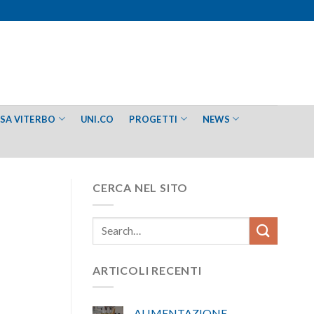
ESA VITERBO
UNI.CO
PROGETTI
NEWS
CERCA NEL SITO
ARTICOLI RECENTI
ALIMENTAZIONE –