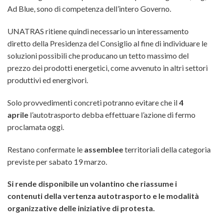
Ad Blue, sono di competenza dell’intero Governo.
UNATRAS ritiene quindi necessario un interessamento
diretto della Presidenza del Consiglio al fine di individuare le
soluzioni possibili che producano un tetto massimo del
prezzo dei prodotti energetici, come avvenuto in altri settori
produttivi ed energivori.
Solo provvedimenti concreti potranno evitare che il
4
aprile
l’autotrasporto debba effettuare l’azione di fermo
proclamata oggi.
Restano confermate le
assemblee
territoriali della categoria
previste per sabato 19 marzo.
Si rende disponibile un volantino che riassume i
contenuti della vertenza autotrasporto e le modalità
organizzative delle iniziative di protesta.