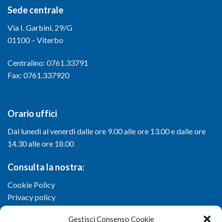
Sede centrale
Via I. Garbini, 29/G
01100 – Viterbo
Centralino: 0761.33791
Fax: 0761.337920
Orario uffici
Dal lunedì al venerdì dalle ore 9.00 alle ore 13.00 e dalle ore
14.30 alle ore 18.00
Consulta la nostra:
Cookie Policy
Privacy policy
Gestisci Consenso Cookie