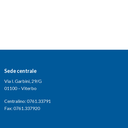
Sede centrale
Via I. Garbini, 29/G
01100 – Viterbo
Centralino: 0761.33791
Fax: 0761.337920