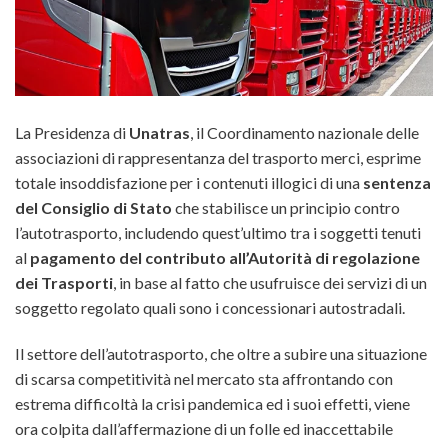
La Presidenza di
Unatras
, il Coordinamento nazionale delle
associazioni di rappresentanza del trasporto merci, esprime
totale insoddisfazione per i contenuti illogici di una
sentenza
del Consiglio di Stato
che stabilisce un principio contro
l’autotrasporto,
includendo quest’ultimo tra i soggetti tenuti
al
pagamento del contributo all’Autorità di regolazione
dei Trasporti
, in base al fatto che usufruisce dei servizi di un
soggetto regolato quali sono i concessionari autostradali.
Il settore dell’autotrasporto, che oltre a subire una situazione
di scarsa competitività nel mercato sta affrontando con
estrema difficoltà la crisi pandemica ed i suoi effetti, viene
ora colpita dall’affermazione di un folle ed inaccettabile