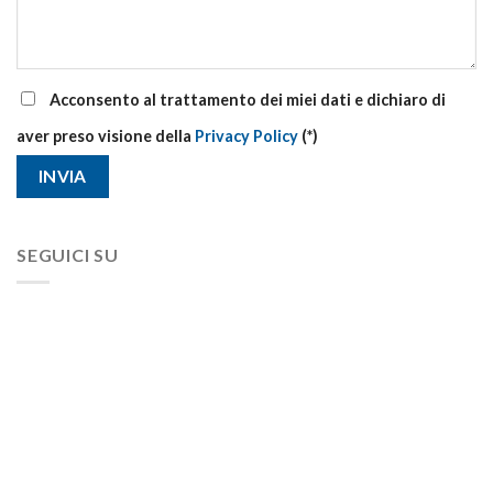
Acconsento al trattamento dei miei dati e dichiaro di
aver preso visione della
Privacy Policy
(*)
SEGUICI SU