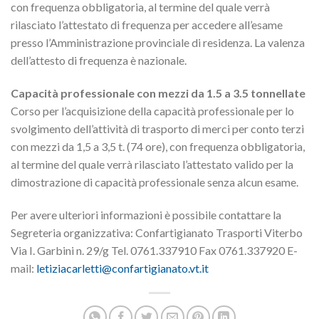
con frequenza obbligatoria, al termine del quale verrà
rilasciato l’attestato di frequenza per accedere all’esame
presso l’Amministrazione provinciale di residenza. La valenza
dell’attesto di frequenza è nazionale.
Capacità professionale con mezzi da 1.5 a 3.5 tonnellate
Corso per l’acquisizione della capacità professionale per lo
svolgimento dell’attività di trasporto di merci per conto terzi
con mezzi da 1,5 a 3,5 t. (74 ore), con frequenza obbligatoria,
al termine del quale verrà rilasciato l’attestato valido per la
dimostrazione di capacità professionale senza alcun esame.
Per avere ulteriori informazioni è possibile contattare la
Segreteria organizzativa: Confartigianato Trasporti Viterbo
Via I. Garbini n. 29/g Tel. 0761.337910 Fax 0761.337920 E-
mail:
letiziacarletti@confartigianato.vt.it