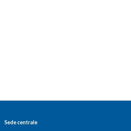
Sede centrale