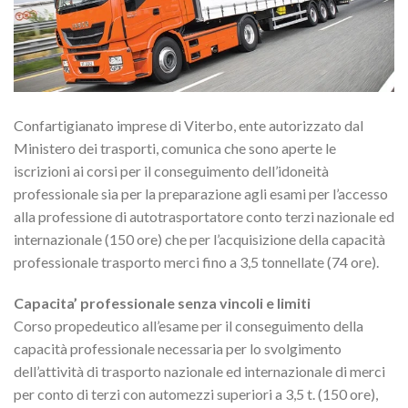
Confartigianato imprese di Viterbo, ente autorizzato dal
Ministero dei trasporti, comunica che sono aperte le
iscrizioni ai corsi per il conseguimento dell’idoneità
professionale sia per la preparazione agli esami per l’accesso
alla professione di autotrasportatore conto terzi nazionale ed
internazionale (150 ore) che per l’acquisizione della capacità
professionale trasporto merci fino a 3,5 tonnellate (74 ore).
Capacita’ professionale senza vincoli e limiti
Corso propedeutico all’esame per il conseguimento della
capacità professionale necessaria per lo svolgimento
dell’attività di trasporto nazionale ed internazionale di merci
per conto di terzi con automezzi superiori a 3,5 t. (150 ore),