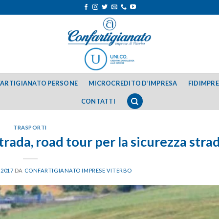
ARTIGIANATO PERSONE
MICROCREDITO D’IMPRESA
FIDIMPR
CONTATTI
TRASPORTI
trada, road tour per la sicurezza stra
 2017
DA
CONFARTIGIANATO IMPRESE VITERBO