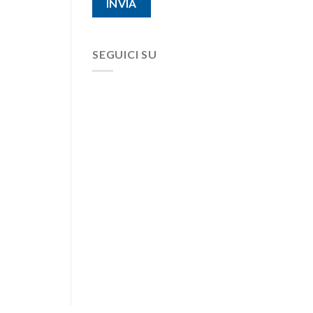
SEGUICI SU