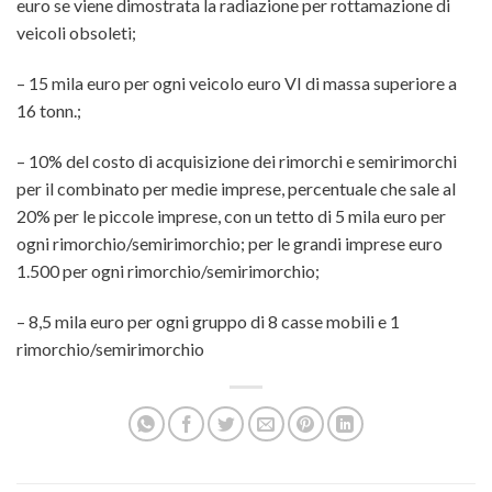
euro se viene dimostrata la radiazione per rottamazione di
veicoli obsoleti;
– 15 mila euro per ogni veicolo euro VI di massa superiore a
16 tonn.;
– 10% del costo di acquisizione dei rimorchi e semirimorchi
per il combinato per medie imprese, percentuale che sale al
20% per le piccole imprese, con un tetto di 5 mila euro per
ogni rimorchio/semirimorchio; per le grandi imprese euro
1.500 per ogni rimorchio/semirimorchio;
– 8,5 mila euro per ogni gruppo di 8 casse mobili e 1
rimorchio/semirimorchio