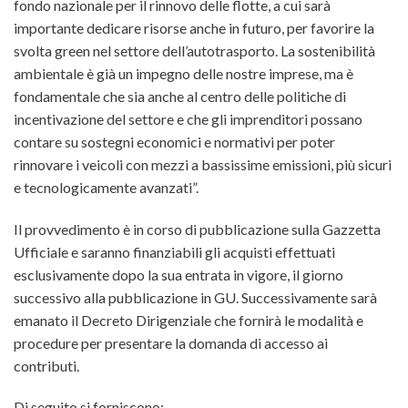
fondo nazionale per il rinnovo delle flotte, a cui sarà
importante dedicare risorse anche in futuro, per favorire la
svolta green nel settore dell’autotrasporto. La sostenibilità
ambientale è già un impegno delle nostre imprese, ma è
fondamentale che sia anche al centro delle politiche di
incentivazione del settore e che gli imprenditori possano
contare su sostegni economici e normativi per poter
rinnovare i veicoli con mezzi a bassissime emissioni, più sicuri
e tecnologicamente avanzati”.
Il provvedimento è in corso di pubblicazione sulla Gazzetta
Ufficiale e saranno finanziabili gli acquisti effettuati
esclusivamente dopo la sua entrata in vigore, il giorno
successivo alla pubblicazione in GU. Successivamente sarà
emanato il Decreto Dirigenziale che fornirà le modalità e
procedure per presentare la domanda di accesso ai
contributi.
Di seguito si forniscono: