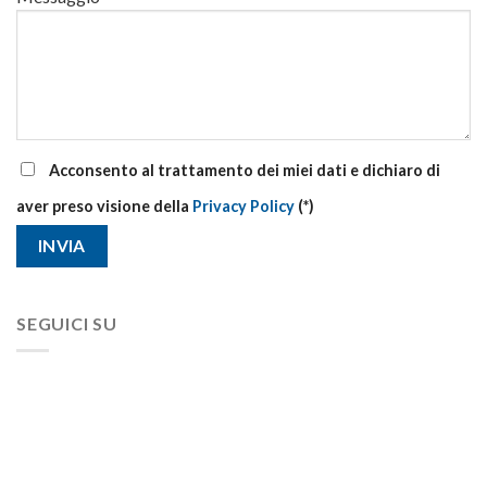
Acconsento al trattamento dei miei dati e dichiaro di
aver preso visione della
Privacy Policy
(*)
SEGUICI SU