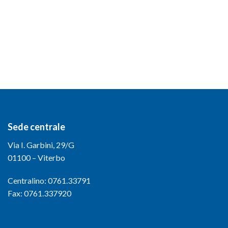
Sede centrale
Via I. Garbini, 29/G
01100 – Viterbo
Centralino: 0761.33791
Fax: 0761.337920