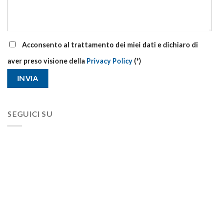
Acconsento al trattamento dei miei dati e dichiaro di
aver preso visione della
Privacy Policy
(*)
SEGUICI SU