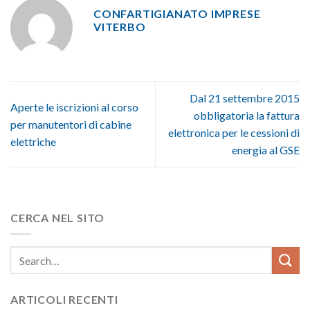
CONFARTIGIANATO IMPRESE
VITERBO
Dal 21 settembre 2015
Aperte le iscrizioni al corso
obbligatoria la fattura
per manutentori di cabine
elettronica per le cessioni di
elettriche
energia al GSE
CERCA NEL SITO
ARTICOLI RECENTI