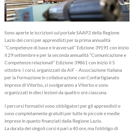
Sono aperte le iscrizioni sul portale SAAP2 della Regione
Lazio dei corsi per apprendisti per la prima annualità
“Competenze di base e trasversali” Edizione 39191 con inizio
il 29 settembre e per la seconda annualità “Comunicazione e
Competenze relazionali” Edizione 39861 con inizio il 5
ottobre. I corsi, organizzati da AIF – Associazione Italiana
per la Formazione in collaborazione con Confartigianato
imprese di Viterbo, si svolgeranno a Viterbo e sono
organizzati in dieci lezioni da quattro ore ciascuna.
I percorsi formativi sono obbligatori per gli apprendisti e
sono completamente gratuiti per tutte le piccole e medie
imprese in quanto finanziati dalla Regione Lazio.
La durata dei singoli corsi è pari a 40 ore, ma l’obbligo di