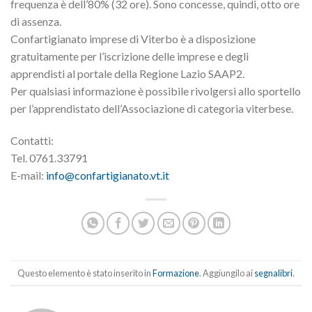
frequenza è dell’80% (32 ore). Sono concesse, quindi, otto ore
di assenza.
Confartigianato imprese di Viterbo è a disposizione
gratuitamente per l’iscrizione delle imprese e degli
apprendisti al portale della Regione Lazio SAAP2.
Per qualsiasi informazione è possibile rivolgersi allo sportello
per l’apprendistato dell’Associazione di categoria viterbese.
Contatti:
Tel. 0761.33791
E-mail:
info@confartigianato.vt.it
Questo elemento è stato inserito in
Formazione
. Aggiungilo ai
segnalibri
.