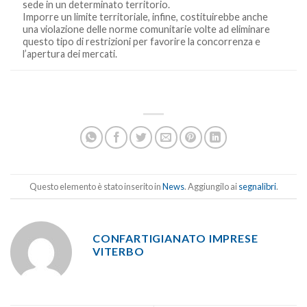
sede in un determinato territorio.
Imporre un limite territoriale, infine, costituirebbe anche
una violazione delle norme comunitarie volte ad eliminare
questo tipo di restrizioni per favorire la concorrenza e
l’apertura dei mercati.
Questo elemento è stato inserito in
News
. Aggiungilo ai
segnalibri
.
CONFARTIGIANATO IMPRESE
VITERBO