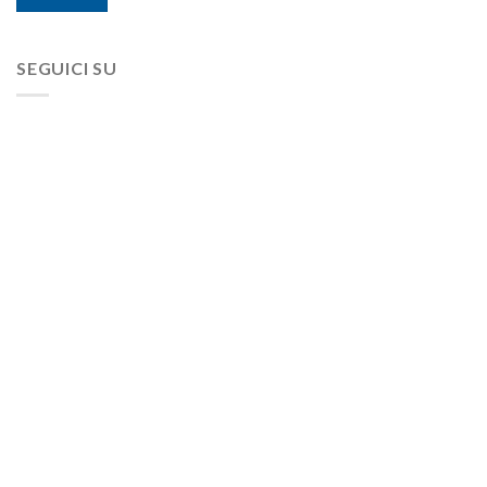
SEGUICI SU