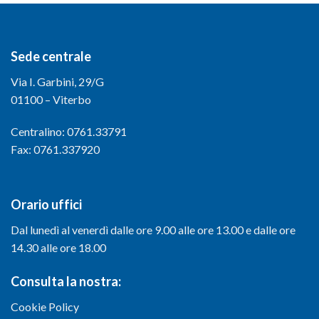
Sede centrale
Via I. Garbini, 29/G
01100 – Viterbo
Centralino: 0761.33791
Fax: 0761.337920
Orario uffici
Dal lunedì al venerdì dalle ore 9.00 alle ore 13.00 e dalle ore
14.30 alle ore 18.00
Consulta la nostra:
Cookie Policy