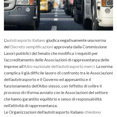
L’
autotrasporto italiano
giudica negativamente una norma
del
Decreto semplificazioni
approvata dalla Commissione
Lavori pubblici del Senato che modifica i requisiti per
l’accreditamento delle Associazioni di rappresentanza delle
imprese all’
Albo nazionale dell’autotrasporto merci.
La norma
complica il già difficile lavoro di confronto tra le Associazioni
dell’autotrasporto e il Governo ed appesantisce il
funzionamento dell’Albo stesso, con l’effetto di svilire il
processo di riforma avviato con le Associazioni del settore
che hanno garantito equilibrio e senso di responsabilità
nell’attività di rappresentanza.
Le Organizzazioni dell’autotrasporto italiano
chiedono