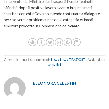
l’intervento del Ministro dei Trasporti Danilo Toninelli
,
affinché, dopo il positivo lavoro avviato in questi mesi,
chiarisca con chi il Governo intende continuare a dialogare
per risolvere le problematiche della categoria e rimedi
all’errore prodotto in Commissione del Senato.
Questo elemento è stato inserito in
News
,
News
,
TRASPORTI
. Aggiungilo ai
segnalibri
.
ELEONORA CELESTINI