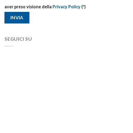
aver preso visione della
Privacy Policy
(*)
SEGUICI SU