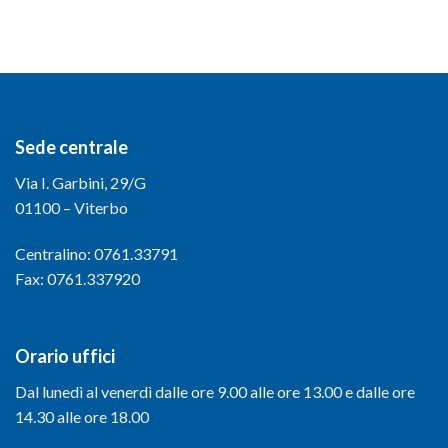
Sede centrale
Via I. Garbini, 29/G
01100 – Viterbo
Centralino: 0761.33791
Fax: 0761.337920
Orario uffici
Dal lunedì al venerdì dalle ore 9.00 alle ore 13.00 e dalle ore
14.30 alle ore 18.00