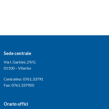
Sede centrale
Via I. Garbini, 29/G
01100 – Viterbo
Centralino: 0761.33791
Fax: 0761.337920
Orario uffici