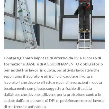
Confartigianato Imprese di Viterbo dà il via al
corso di
formazione BASE e di AGGIORNAMENTO
obbligatorio
per addetti ai lavori in quota
,
per attività lavorative che
espongono il lavoratore al rischio di cadute, è rivolta ai
lavoratori che devono effettuare quindi lavorazioni in quota
tecnicamente complesse, soggette a rischio di caduta
dall’alto, e che devono utilizzare per la protezione contro le
cadute dall’alto una serie di DPI di posizionamento sul lavoro,
di trattenuta e anticaduta.