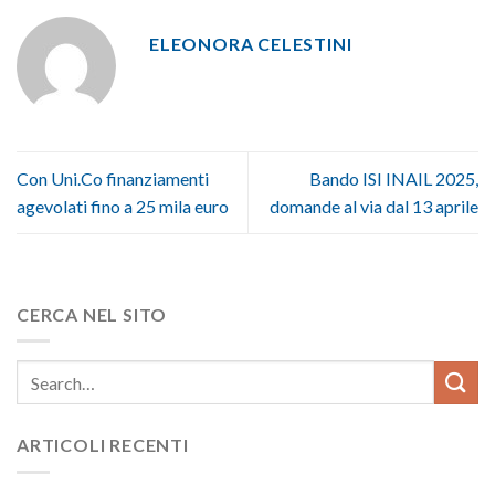
ELEONORA CELESTINI
Con Uni.Co finanziamenti
Bando ISI INAIL 2025,
agevolati fino a 25 mila euro
domande al via dal 13 aprile
CERCA NEL SITO
ARTICOLI RECENTI