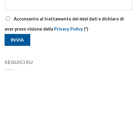
Acconsento al trattamento dei miei dati e dichiaro di
aver preso visione della
Privacy Policy
(*)
SEGUICI SU