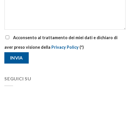
Acconsento al trattamento dei miei dati e dichiaro di
aver preso visione della
Privacy Policy
(*)
SEGUICI SU