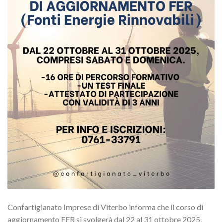
Confartigianato Imprese di Viterbo informa che il corso di
aggiornamento FER si svolgerà dal 22 al 31 ottobre 2025,