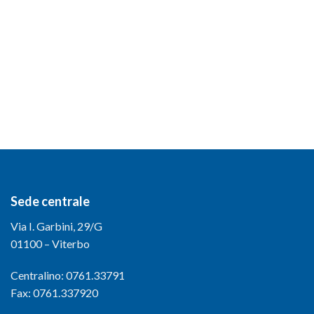
Sede centrale
Via I. Garbini, 29/G
01100 – Viterbo
Centralino: 0761.33791
Fax: 0761.337920