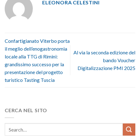
ELEONORA CELESTINI
Confartigianato Viterbo porta
il meglio dell’enogastronomia
Al via la seconda edizione del
locale alla TTG di Rimini:
bando Voucher
grandissimo successo per la
Digitalizzazione PMI 2025
presentazione del progetto
turistico Tasting Tuscia
CERCA NEL SITO