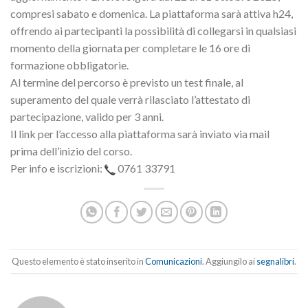
compresi sabato e domenica. La piattaforma sarà attiva h24,
offrendo ai partecipanti la possibilità di collegarsi in qualsiasi
momento della giornata per completare le 16 ore di
formazione obbligatorie.
Al termine del percorso è previsto un test finale, al
superamento del quale verrà rilasciato l’attestato di
partecipazione, valido per 3 anni.
Il link per l’accesso alla piattaforma sarà inviato via mail
prima dell’inizio del corso.
Per info e iscrizioni:
0761 33791
Questo elemento è stato inserito in
Comunicazioni
. Aggiungilo ai
segnalibri
.