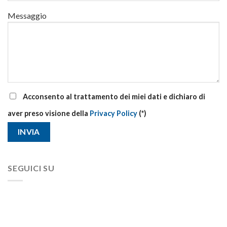
Messaggio
Acconsento al trattamento dei miei dati e dichiaro di
aver preso visione della
Privacy Policy
(*)
SEGUICI SU