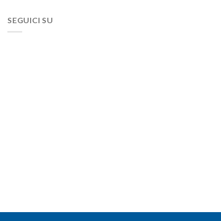
SEGUICI SU