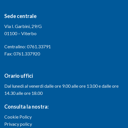
Sede centrale
Via I. Garbini, 29/G
01100 – Viterbo
Centralino: 0761.33791
Fax: 0761.337920
Orario uffici
Dal lunedì al venerdì dalle ore 9.00 alle ore 13.00 e dalle ore
14.30 alle ore 18.00
Consulta la nostra:
Cookie Policy
Privacy policy