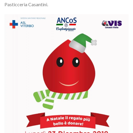
Pasticceria Casantini.