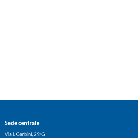
Sede centrale
Via I. Garbini, 29/G