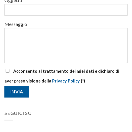
Oggetto
Messaggio
Acconsento al trattamento dei miei dati e dichiaro di
aver preso visione della
Privacy Policy
(*)
SEGUICI SU