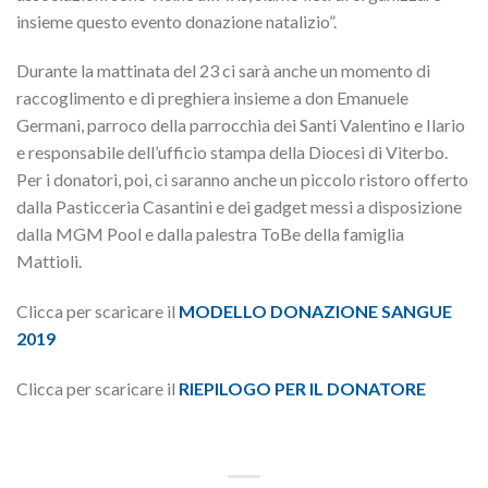
insieme questo evento donazione natalizio”.
Durante la mattinata del 23 ci sarà anche un momento di
raccoglimento e di preghiera insieme a don Emanuele
Germani, parroco della parrocchia dei Santi Valentino e Ilario
e responsabile dell’ufficio stampa della Diocesi di Viterbo.
Per i donatori, poi, ci saranno anche un piccolo ristoro offerto
dalla Pasticceria Casantini e dei gadget messi a disposizione
dalla MGM Pool e dalla palestra ToBe della famiglia
Mattioli.
Clicca per scaricare il
MODELLO DONAZIONE SANGUE
2019
Clicca per scaricare il
RIEPILOGO PER IL DONATORE