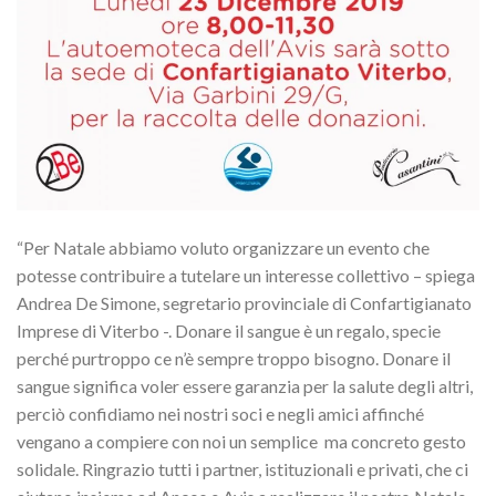
“Per Natale abbiamo voluto organizzare un evento che
potesse contribuire a tutelare un interesse collettivo – spiega
Andrea De Simone, segretario provinciale di Confartigianato
Imprese di Viterbo -. Donare il sangue è un regalo, specie
perché purtroppo ce n’è sempre troppo bisogno. Donare il
sangue significa voler essere garanzia per la salute degli altri,
perciò confidiamo nei nostri soci e negli amici affinché
vengano a compiere con noi un semplice ma concreto gesto
solidale. Ringrazio tutti i partner, istituzionali e privati, che ci