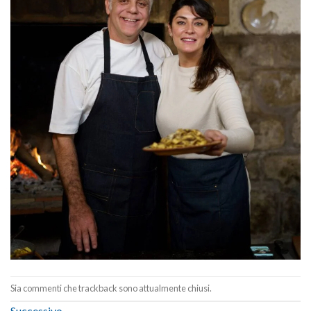
Sia commenti che trackback sono attualmente chiusi.
Successivo
→