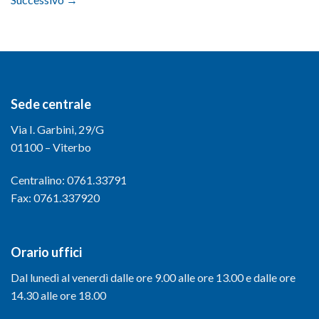
Sede centrale
Via I. Garbini, 29/G
01100 – Viterbo
Centralino: 0761.33791
Fax: 0761.337920
Orario uffici
Dal lunedì al venerdì dalle ore 9.00 alle ore 13.00 e dalle ore
14.30 alle ore 18.00